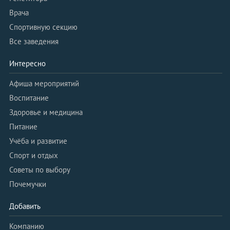
Врача
Спортивную секцию
Все заведения
Интересно
Афиша мероприятий
Воспитание
Здоровье и медицина
Питание
Учёба и развитие
Спорт и отдых
Советы по выбору
Почемучки
Добавить
Компанию