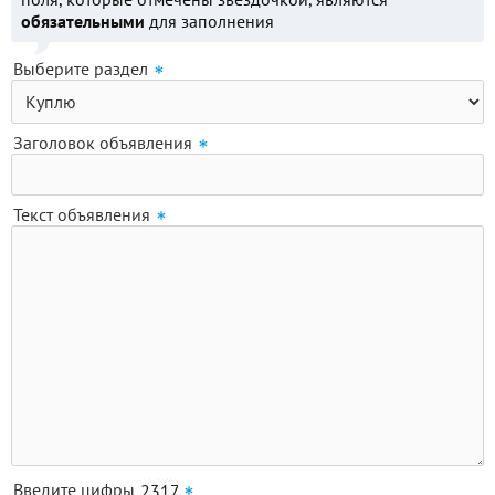
обязательными
для заполнения
Выберите раздел
Заголовок объявления
Текст объявления
Введите цифры