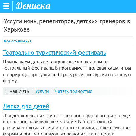
Дениска
Услуги нянь, репетиторов, детских тренеров в
Харькове
Все объявления
Театрально-туристический фестиваль
Приглашаем детские театральные коллективы на
театральный фестиваль. В программе： полевая каша, игры
на природе, прогулки по берегу реки, экскурсия на конную
ферму.
1 мая 2019
Услуги
Читать полностью
Лепка для детей
Для деток лепка из глины — не просто удовольствие, а еще
и полезное развивающее занятие. Работа с глиной
развивает тактильные и моторные навыки, а также чувство
формы и объема. С помощью лепки из глины дети и