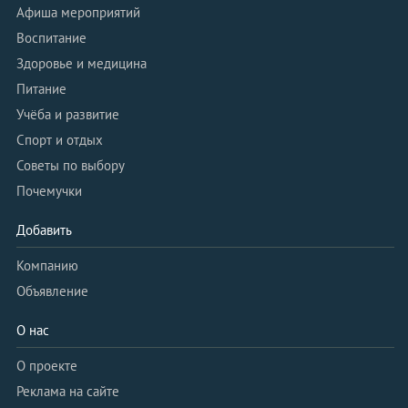
Афиша мероприятий
Воспитание
Здоровье и медицина
Питание
Учёба и развитие
Спорт и отдых
Советы по выбору
Почемучки
Добавить
Компанию
Объявление
О нас
О проекте
Реклама на сайте