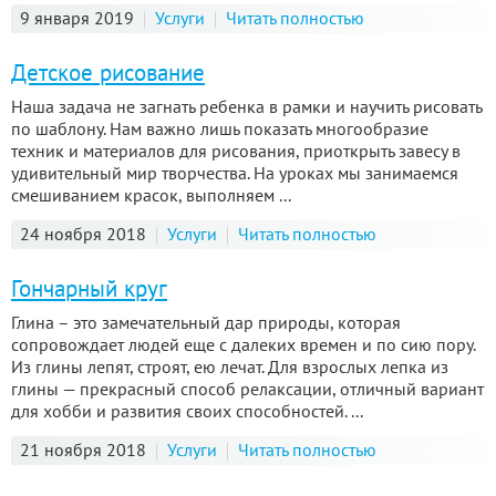
9 января 2019
Услуги
Читать полностью
Детское рисование
Наша задача не загнать ребенка в рамки и научить рисовать
по шаблону. Нам важно лишь показать многообразие
техник и материалов для рисования, приоткрыть завесу в
удивительный мир творчества. На уроках мы занимаемся
смешиванием красок, выполняем ...
24 ноября 2018
Услуги
Читать полностью
Гончарный круг
Глина – это замечательный дар природы, которая
сопровождает людей еще с далеких времен и по сию пору.
Из глины лепят, строят, ею лечат. Для взрослых лепка из
глины — прекрасный способ релаксации, отличный вариант
для хобби и развития своих способностей. ...
21 ноября 2018
Услуги
Читать полностью