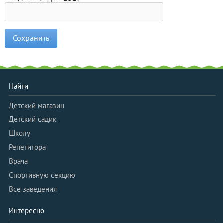
Найти
Детский магазин
Детский садик
Школу
Репетитора
Врача
Спортивную секцию
Все заведения
Интересно