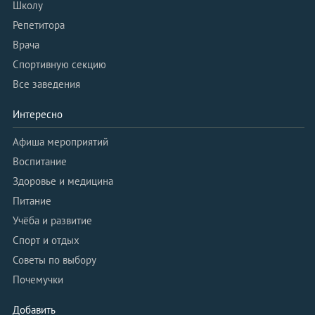
Школу
Репетитора
Врача
Спортивную секцию
Все заведения
Интересно
Афиша мероприятий
Воспитание
Здоровье и медицина
Питание
Учёба и развитие
Спорт и отдых
Советы по выбору
Почемучки
Добавить