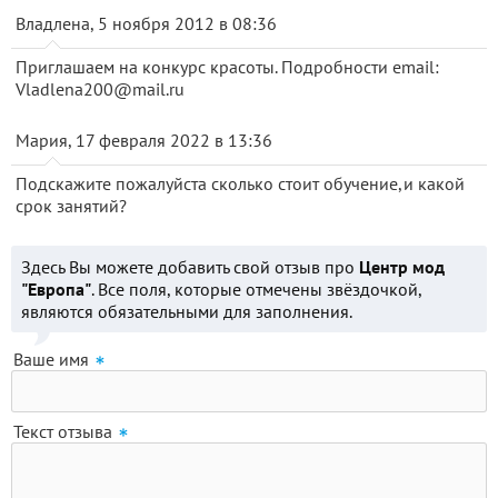
Владлена, 5 ноября 2012 в 08:36
Приглашаем на конкурс красоты. Подробности email:
Vladlena200@mail.ru
Мария, 17 февраля 2022 в 13:36
Подскажите пожалуйста сколько стоит обучение,и какой
срок занятий?
Здесь Вы можете добавить свой отзыв про
Центр мод
"Европа"
. Все поля, которые отмечены звёздочкой,
являются обязательными для заполнения.
Ваше имя
Текст отзыва