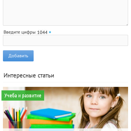
Введите цифры
Интересные статьи
Учеба и развитие