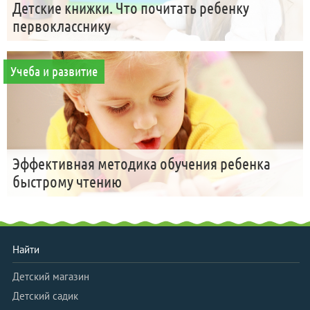
Детские книжки. Что почитать ребенку
первокласснику
Учеба и развитие
Эффективная методика обучения ребенка
быстрому чтению
Найти
Детский магазин
Детский садик