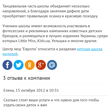
Танцевальная часть школы объединяет несколько
направлений, а благодаря занятиям дефиле дети
приобретают правильную осанку и красивую походку.
Ученики школы имеют возможность участвовать в
фотосессиях и рекламных кампаниях известных детских
брендов, и размещаться в лучших изданиях Украины, среди
которых Little Miss, Kids.ua, Ухтышка и многие другие.
Центр мод "Европа" относится к разделам
детская школа
моделей
.
3 отзыва к компании
Елена, 15 октября 2012 в 10:31
Сколько стоят ваши услуги и что нужно для того чтобы
отдать своих деток к вам