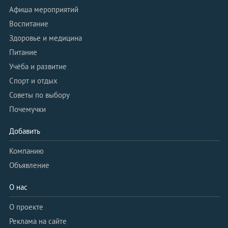
Афиша мероприятий
Воспитание
Здоровье и медицина
Питание
Учёба и развитие
Спорт и отдых
Советы по выбору
Почемучки
Добавить
Компанию
Объявление
О нас
О проекте
Реклама на сайте