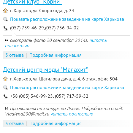
Детский клуб "Корни"
г. Харьков, ул. Скорохода, д. 24
Показать расположение заведения на карте Харькова
(057) 759-46-29,(057) 756-94-02
смотреть фото 20 сентября 2014г.
читать
полностью
3 отзыва
Подробная информация
Детский центр моды "Малахит"
г. Харьков, ул. Шатилова дача, д. 4, 6 этаж, офис 504
Показать расположение заведения на карте Харькова
+38 (063) 346-99-25, (057) 717-59-52
Приглашаем на конкурс во Львов. Подробности email:
Vladlena200@mail.ru
читать полностью
3 отзыва
Подробная информация