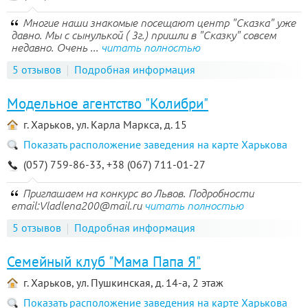
Многие наши знакомые посещают центр "Сказка" уже
давно. Мы с сынулькой ( 3г.) пришли в "Сказку" совсем
недавно. Очень ...
читать полностью
5 отзывов
Подробная информация
Модельное агентство "Колибри"
г. Харьков, ул. Карла Маркса, д. 15
Показать расположение заведения на карте Харькова
(057) 759-86-33, +38 (067) 711-01-27
Приглашаем на конкурс во Львов. Подробности
email:Vladlena200@mail.ru
читать полностью
5 отзывов
Подробная информация
Семейный клуб "Мама Папа Я"
г. Харьков, ул. Пушкинская, д. 14-а, 2 этаж
Показать расположение заведения на карте Харькова