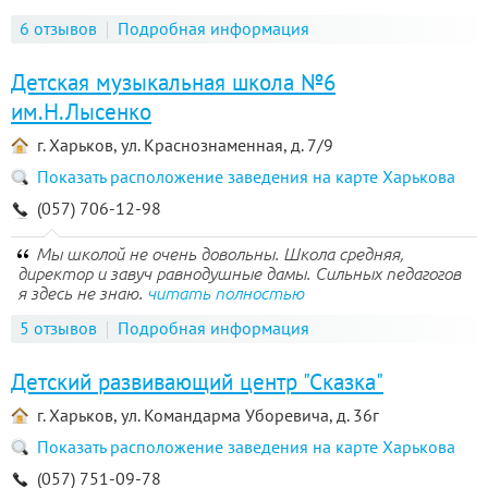
6 отзывов
Подробная информация
Детская музыкальная школа №6
им.Н.Лысенко
г. Харьков, ул. Краснознаменная, д. 7/9
Показать расположение заведения на карте Харькова
(057) 706-12-98
Мы школой не очень довольны. Школа средняя,
директор и завуч равнодушные дамы. Сильных педагогов
я здесь не знаю.
читать полностью
5 отзывов
Подробная информация
Детский развивающий центр "Сказка"
г. Харьков, ул. Командарма Уборевича, д. 36г
Показать расположение заведения на карте Харькова
(057) 751-09-78