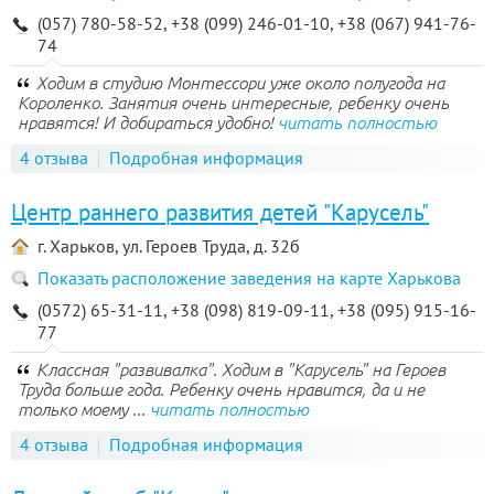
(057) 780-58-52, +38 (099) 246-01-10, +38 (067) 941-76-
74
Ходим в студию Монтессори уже около полугода на
Короленко. Занятия очень интересные, ребенку очень
нравятся! И добираться удобно!
читать полностью
4 отзыва
Подробная информация
Центр раннего развития детей "Карусель"
г. Харьков, ул. Героев Труда, д. 32б
Показать расположение заведения на карте Харькова
(0572) 65-31-11, +38 (098) 819-09-11, +38 (095) 915-16-
77
Классная "развивалка". Ходим в "Карусель" на Героев
Труда больше года. Ребенку очень нравится, да и не
только моему ...
читать полностью
4 отзыва
Подробная информация