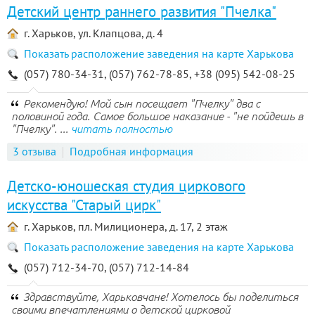
Детский центр раннего развития "Пчелка"
г. Харьков, ул. Клапцова, д. 4
Показать расположение заведения на карте Харькова
(057) 780-34-31, (057) 762-78-85, +38 (095) 542-08-25
Рекомендую! Мой сын посещает "Пчелку" два с
половиной года. Самое большое наказание - "не пойдешь в
"Пчелку". ...
читать полностью
3 отзыва
Подробная информация
Детско-юношеская студия циркового
искусства "Старый цирк"
г. Харьков, пл. Милиционера, д. 17, 2 этаж
Показать расположение заведения на карте Харькова
(057) 712-34-70, (057) 712-14-84
Здравствуйте, Харьковчане! Хотелось бы поделиться
своими впечатлениями о детской цирковой