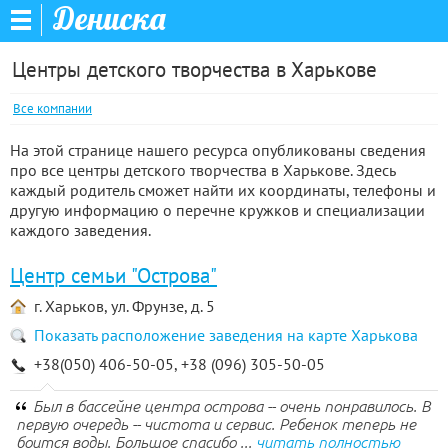
Дениска
Центры детского творчества в Харькове
Все компании
На этой странице нашего ресурса опубликованы сведения
про все центры детского творчества в Харькове. Здесь
каждый родитель сможет найти их координаты, телефоны и
другую информацию о перечне кружков и специализации
каждого заведения.
Центр семьи "Острова"
г. Харьков, ул. Фрунзе, д. 5
Показать расположение заведения на карте Харькова
+38(050) 406-50-05, +38 (096) 305-50-05
Был в бассейне центра острова -- очень понравилось. В
первую очередь -- чистота и сервис. Ребенок теперь не
боится воды. Большое спасибо ...
читать полностью