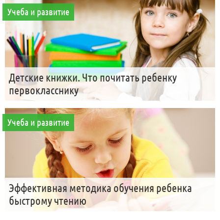
Учеба и развитие
Детские книжки. Что почитать ребенку
первокласснику
Учеба и развитие
Эффективная методика обучения ребенка
быстрому чтению