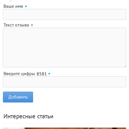
Ваше имя
Текст отзыва
Введите цифры
Интересные статьи