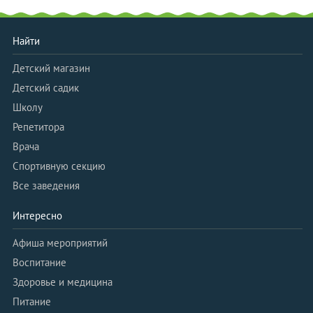
Найти
Детский магазин
Детский садик
Школу
Репетитора
Врача
Спортивную секцию
Все заведения
Интересно
Афиша мероприятий
Воспитание
Здоровье и медицина
Питание