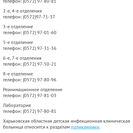
телефон: (0572) 97-80-81
2-е, 4-е отделения
телефон: (0572)97-71-37
3-е отделение
телефон: (0572) 97-01-60
5-е отделение
телефон: (0572) 97-31-36
6-е, 7-е отделения
телефон: (0572) 97-50-21
8-е отделение
телефон: (0572) 97-80-96
Реанимационное отделение
телефон: (0572) 97-81-03
Лаборатория
телефон: (0572) 97-80-81
Харьковская областная детская инфекционная клиническая
больница относится к разделам
поликлиники
.