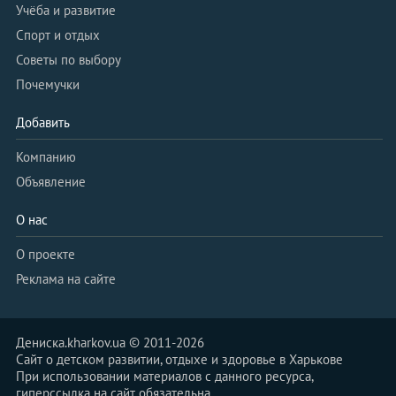
Учёба и развитие
Спорт и отдых
Советы по выбору
Почемучки
Добавить
Компанию
Объявление
О нас
О проекте
Реклама на сайте
Дениска.kharkov.ua © 2011-2026
Сайт о детском развитии, отдыхе и здоровье в Харькове
При использовании материалов с данного ресурса,
гиперссылка на сайт обязательна