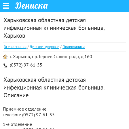
Дениска
Харьковская областная детская
инфекционная клиническая больница,
Харьков
Все компании
/
Детское здоровье
/
Поликлиники
г. Харьков, пр. Героев Сталинграда, д.160
(0572) 97-61-55
Харьковская областная детская
инфекционная клиническая больница.
Описание
Приемное отделение
телефон: (0572) 97-61-55
1-е отделение