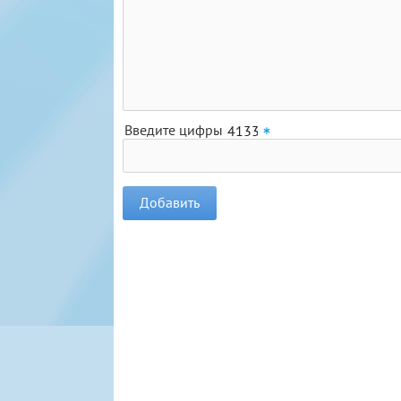
Введите цифры