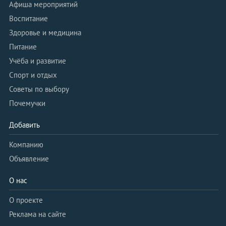
Афиша мероприятий
Воспитание
Здоровье и медицина
Питание
Учёба и развитие
Спорт и отдых
Советы по выбору
Почемучки
Добавить
Компанию
Объявление
О нас
О проекте
Реклама на сайте