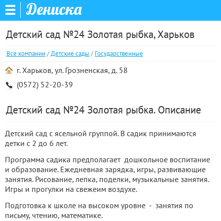
Дениска
Детский сад №24 Золотая рыбка, Харьков
Все компании
/
Детские сады
/
Государственные
г. Харьков, ул. Грозненская, д. 58
(0572) 52-20-39
Детский сад №24 Золотая рыбка. Описание
Детский сад с ясельной группой. В садик принимаются
детки с 2 до 6 лет.
Программа садика предполагает дошкольное воспитание
и образование. Ежедневная зарядка, игры, развивающие
занятия. Рисование, лепка, поделки, музыкальные занятия.
Игры и прогулки на свежеим воздухе.
Подготовка к школе на высоком уровне - занятия по
письму, чтению, математике.