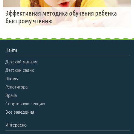
Эффективная методика обучения ребенка
быстрому чтению
Найти
Детский магазин
Детский садик
Школу
Репетитора
Врача
Спортивную секцию
Все заведения
Интересно