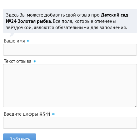
Здесь Вы можете добавить свой отзыв про
Детский сад
№24 Золотая рыбка
. Все поля, которые отмечены
звёздочкой, являются обязательными для заполнения.
Ваше имя
Текст отзыва
Введите цифры