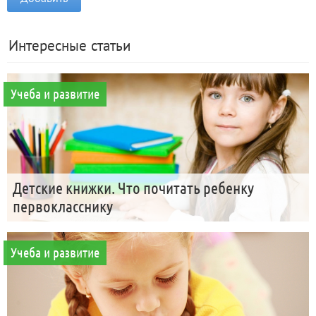
Интересные статьи
Учеба и развитие
Детские книжки. Что почитать ребенку
первокласснику
Учеба и развитие