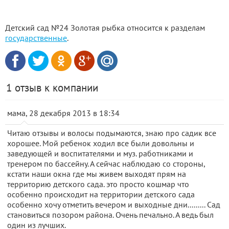
Детский сад №24 Золотая рыбка относится к разделам
государственные
.
1 отзыв к компании
мама, 28 декабря 2013 в 18:34
Читаю отзывы и волосы подымаются, знаю про садик все
хорошее. Мой ребенок ходил все были довольны и
заведующей и воспитателями и муз. работниками и
тренером по бассейну. А сейчас наблюдаю со стороны,
кстати наши окна где мы живем выходят прям на
территорию детского сада. это просто кошмар что
особенно происходит на территории детского сада
особенно хочу отметить вечером и выходные дни......... Сад
становиться позором района. Очень печально. А ведь был
один из лучших.