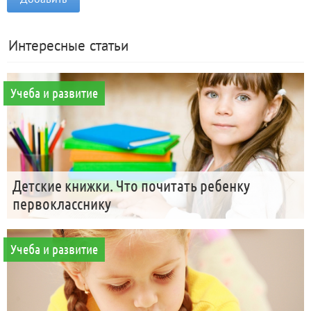
Интересные статьи
Учеба и развитие
Детские книжки. Что почитать ребенку
первокласснику
Учеба и развитие