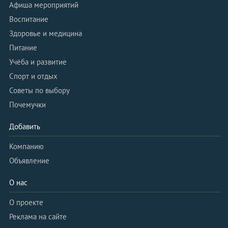
Афиша мероприятий
Воспитание
Здоровье и медицина
Питание
Учёба и развитие
Спорт и отдых
Советы по выбору
Почемучки
Добавить
Компанию
Объявление
О нас
О проекте
Реклама на сайте