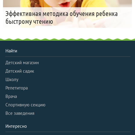
Эффективная методика обучения ребенка
быстрому чтению
Найти
Детский магазин
Детский садик
Школу
Репетитора
Врача
Спортивную секцию
Все заведения
Интересно