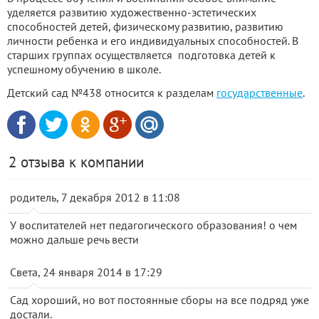
уделяется
развитию художественно
-эстетических
способностей детей, физическому развитию, развитию
личности ребенка и его индивидуальных способностей.
В
старших группах осуществляется
подготовка детей
к
успешному обучению в школе.
Детский сад №438 относится к разделам
государственные
.
2 отзыва к компании
родитель, 7 декабря 2012 в 11:08
У воспитателей нет педагогического образования! о чем
можно дальше речь вести
Света, 24 января 2014 в 17:29
Сад хороший, но вот постоянные сборы на все подряд уже
достали.