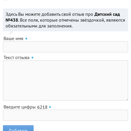
Здесь Вы можете добавить свой отзыв про
Детский сад
№438
. Все поля, которые отмечены звёздочкой, являются
обязательными для заполнения.
Ваше имя
Текст отзыва
Введите цифры