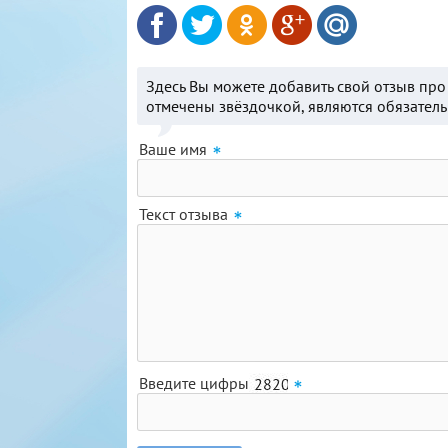
Здесь Вы можете добавить свой отзыв пр
отмечены звёздочкой, являются обязател
Ваше имя
Текст отзыва
Введите цифры