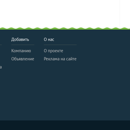
Добавить
О нас
Компанию
О проекте
Объявление
Реклама на сайте
а