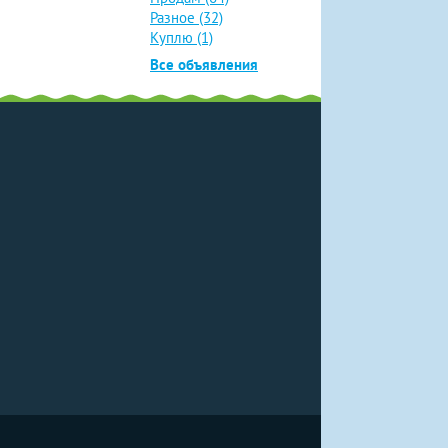
Разное (32)
Куплю (1)
Все объявления