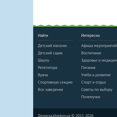
Найти
Интересно
Детский магазин
Афиша мероприятий
Детский садик
Воспитание
Школу
Здоровье и медицин
Репетитора
Питание
Врача
Учёба и развитие
Спортивную секцию
Спорт и отдых
Все заведения
Советы по выбору
Почемучки
Дениска.kharkov.ua © 2011-2026