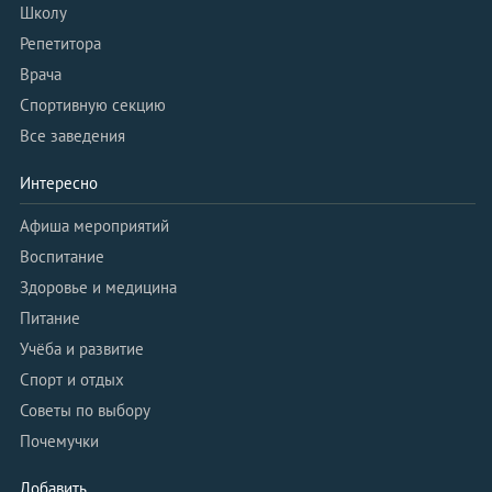
Школу
Репетитора
Врача
Спортивную секцию
Все заведения
Интересно
Афиша мероприятий
Воспитание
Здоровье и медицина
Питание
Учёба и развитие
Спорт и отдых
Советы по выбору
Почемучки
Добавить