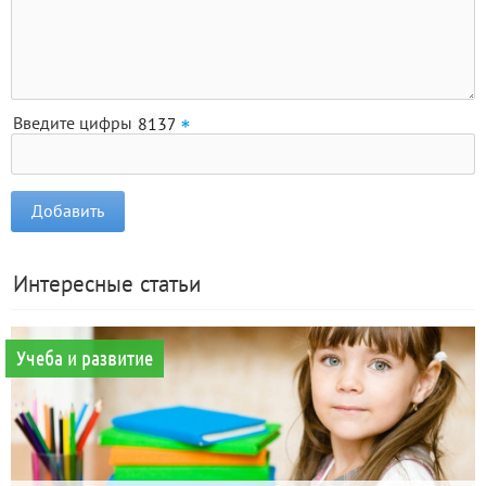
Введите цифры
Интересные статьи
Учеба и развитие