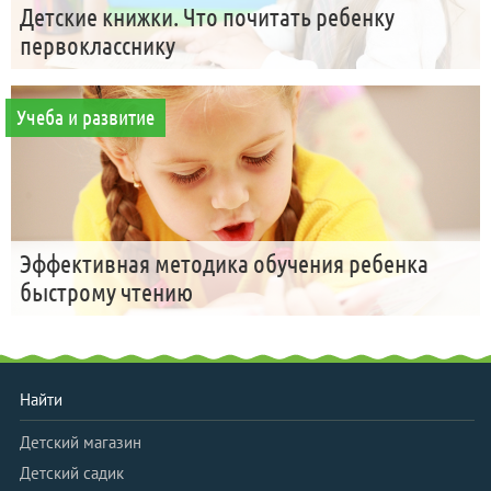
Детские книжки. Что почитать ребенку
первокласснику
Учеба и развитие
Эффективная методика обучения ребенка
быстрому чтению
Найти
Детский магазин
Детский садик