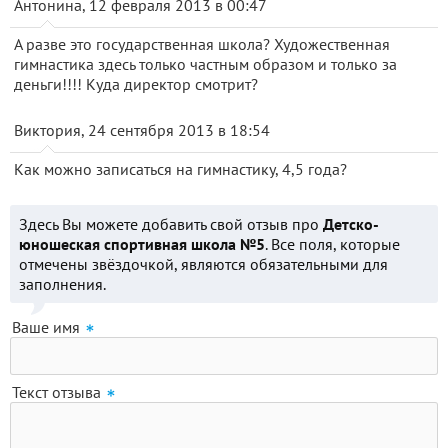
Антонина, 12 февраля 2013 в 00:47
А разве это государственная школа? Художественная
гимнастика здесь только частным образом и только за
деньги!!!! Куда директор смотрит?
Виктория, 24 сентября 2013 в 18:54
Как можно записаться на гимнастику, 4,5 года?
Здесь Вы можете добавить свой отзыв про
Детско-
юношеская спортивная школа №5
. Все поля, которые
отмечены звёздочкой, являются обязательными для
заполнения.
Ваше имя
Текст отзыва