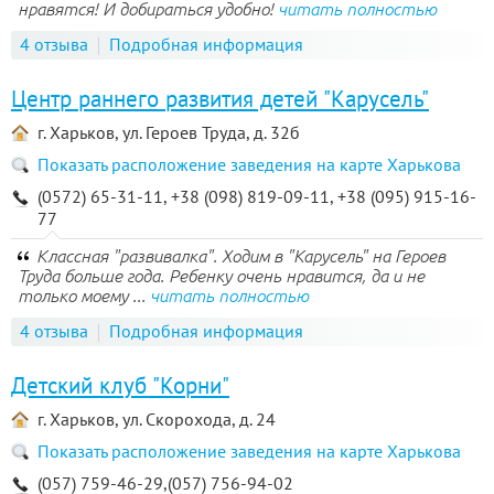
нравятся! И добираться удобно!
читать полностью
4 отзыва
Подробная информация
Центр раннего развития детей "Карусель"
г. Харьков, ул. Героев Труда, д. 32б
Показать расположение заведения на карте Харькова
(0572) 65-31-11, +38 (098) 819-09-11, +38 (095) 915-16-
77
Классная "развивалка". Ходим в "Карусель" на Героев
Труда больше года. Ребенку очень нравится, да и не
только моему ...
читать полностью
4 отзыва
Подробная информация
Детский клуб "Корни"
г. Харьков, ул. Скорохода, д. 24
Показать расположение заведения на карте Харькова
(057) 759-46-29,(057) 756-94-02