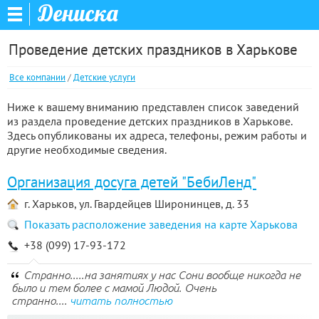
Дениска
Проведение детских праздников в Харькове
Все компании
/
Детские услуги
Ниже к вашему вниманию представлен список заведений
из раздела проведение детских праздников в Харькове.
Здесь опубликованы их адреса, телефоны, режим работы и
другие необходимые сведения.
Организация досуга детей "БебиЛенд"
г. Харьков, ул. Гвардейцев Широнинцев, д. 33
Показать расположение заведения на карте Харькова
+38 (099) 17-93-172
Странно.....на занятиях у нас Сони вообще никогда не
было и тем более с мамой Людой. Очень
странно....
читать полностью