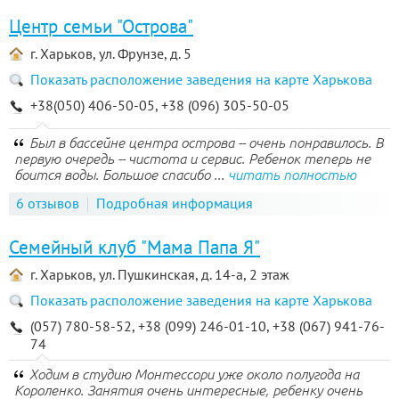
Центр семьи "Острова"
г. Харьков, ул. Фрунзе, д. 5
Показать расположение заведения на карте Харькова
+38(050) 406-50-05, +38 (096) 305-50-05
Был в бассейне центра острова -- очень понравилось. В
первую очередь -- чистота и сервис. Ребенок теперь не
боится воды. Большое спасибо ...
читать полностью
6 отзывов
Подробная информация
Семейный клуб "Мама Папа Я"
г. Харьков, ул. Пушкинская, д. 14-а, 2 этаж
Показать расположение заведения на карте Харькова
(057) 780-58-52, +38 (099) 246-01-10, +38 (067) 941-76-
74
Ходим в студию Монтессори уже около полугода на
Короленко. Занятия очень интересные, ребенку очень