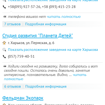
+38(095) 927-37-26, +38 (093) 415-23-28
телефона вашего нет
читать полностью
7 отзывов
Подробная информация
Студия развития "Планета Детей"
г. Харьков, ул. Пермская, д. 6
Показать расположение заведения на карте Харькова
(057) 759-40-51
Ходили сегодня на развивалку, долго собирались и вот
сегодня пошли. Осталась очень довольна, занятия
интересные, познавательные. Видно, ...
читать
полностью
6 отзывов
Подробная информация
Фельдман Экопарк