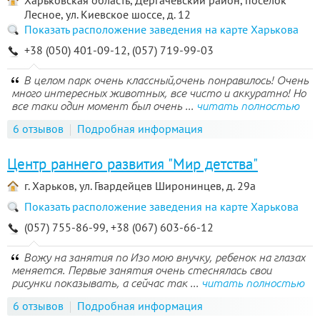
Харьковская область, Дергачевский район, поселок
Лесное, ул. Киевское шоссе, д. 12
Показать расположение заведения на карте Харькова
+38 (050) 401-09-12, (057) 719-99-03
В целом парк очень классный,очень понравилось! Очень
много интересных животных, все чисто и аккуратно! Но
все таки один момент был очень ...
читать полностью
6 отзывов
Подробная информация
Центр раннего развития "Мир детства"
г. Харьков, ул. Гвардейцев Широнинцев, д. 29а
Показать расположение заведения на карте Харькова
(057) 755-86-99, +38 (067) 603-66-12
Вожу на занятия по Изо мою внучку, ребенок на глазах
меняется. Первые занятия очень стеснялась свои
рисунки показывать, а сейчас так ...
читать полностью
6 отзывов
Подробная информация