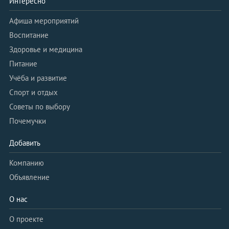
Интересно
Афиша мероприятий
Воспитание
Здоровье и медицина
Питание
Учёба и развитие
Спорт и отдых
Советы по выбору
Почемучки
Добавить
Компанию
Объявление
О нас
О проекте