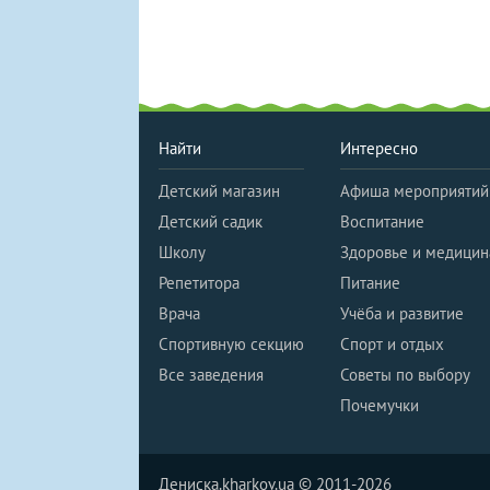
Найти
Интересно
Детский магазин
Афиша мероприятий
Детский садик
Воспитание
Школу
Здоровье и медицин
Репетитора
Питание
Врача
Учёба и развитие
Спортивную секцию
Спорт и отдых
Все заведения
Советы по выбору
Почемучки
Дениска.kharkov.ua © 2011-2026