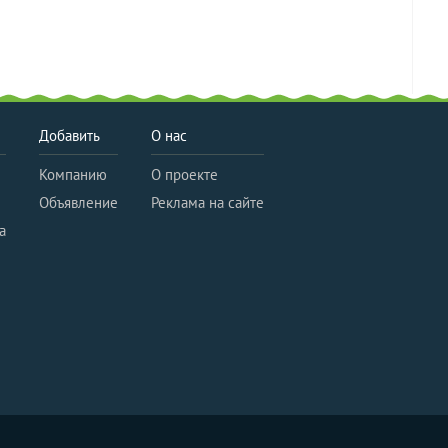
Добавить
О нас
Компанию
О проекте
Объявление
Реклама на сайте
а