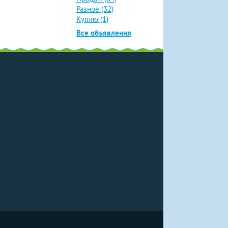
Разное (32)
Куплю (1)
Все объявления