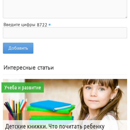
Введите цифры
Интересные статьи
Учеба и развитие
Детские книжки. Что почитать ребенку