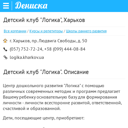
Дениска
Детский клуб "Логика", Харьков
Все компании
/
Курсы и репетиторы
/
Школы раннего развития
г. Харьков, пр. Людвига Свободы, д. 50
(057) 752-72-24, +38 (099) 444-08-84
logika.kharkov.ua
Детский клуб "Логика". Описание
Центр дошкольного развития "Логика" с помощью
различных современных методик и программ предлагает
Вашему ребенку основательную базу для формирования
личности - личности всесторонне развитой, ответственной,
счастливой и образованной.
Дети, посещающие центр, приобретают: