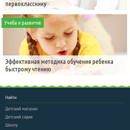
первокласснику
Учеба и развитие
Эффективная методика обучения ребенка
быстрому чтению
Найти
Детский магазин
Детский садик
Школу