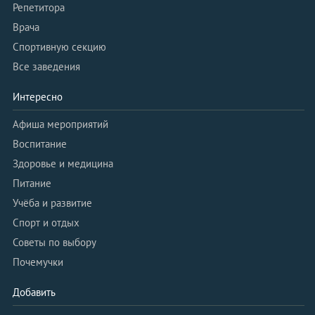
Репетитора
Врача
Спортивную секцию
Все заведения
Интересно
Афиша мероприятий
Воспитание
Здоровье и медицина
Питание
Учёба и развитие
Спорт и отдых
Советы по выбору
Почемучки
Добавить