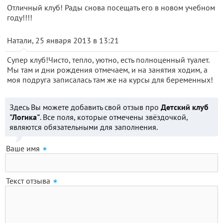
Отличный клуб! Рады снова посещать его в новом учебном
году!!!!
Натали, 25 января 2013 в 13:21
Супер клуб!Чисто, тепло, уютно, есть полноценный туалет.
Мы там и дни рождения отмечаем, и на занятия ходим, а
моя подруга записалась там же на курсы для беременных!
Здесь Вы можете добавить свой отзыв про
Детский клуб
"Логика"
. Все поля, которые отмечены звёздочкой,
являются обязательными для заполнения.
Ваше имя
Текст отзыва