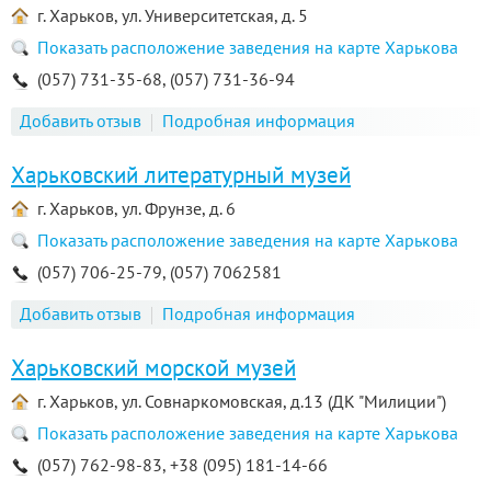
г. Харьков, ул. Университетская, д. 5
Показать расположение заведения на карте Харькова
(057) 731-35-68, (057) 731-36-94
Добавить отзыв
Подробная информация
Харьковский литературный музей
г. Харьков, ул. Фрунзе, д. 6
Показать расположение заведения на карте Харькова
(057) 706-25-79, (057) 7062581
Добавить отзыв
Подробная информация
Харьковский морской музей
г. Харьков, ул. Совнаркомовская, д.13 (ДК "Милиции")
Показать расположение заведения на карте Харькова
(057) 762-98-83, +38 (095) 181-14-66