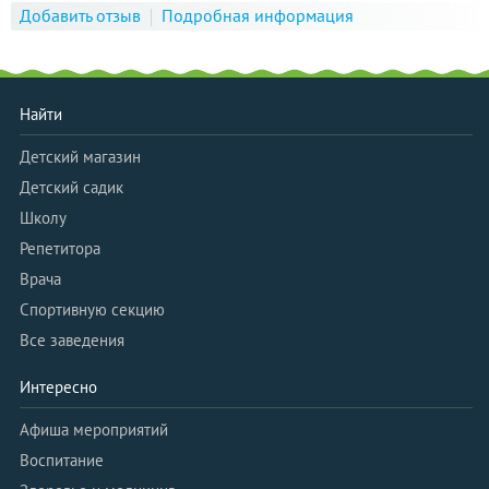
Добавить отзыв
Подробная информация
Найти
Детский магазин
Детский садик
Школу
Репетитора
Врача
Спортивную секцию
Все заведения
Интересно
Афиша мероприятий
Воспитание