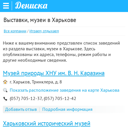
Дениска
Выставки, музеи в Харькове
Все компании
/
Играем, отдыхаем
Ниже к вашему вниманию представлен список заведений
из раздела выставки, музеи в Харькове. Здесь
опубликованы их адреса, телефоны, режим работы и
другие необходимые сведения.
Музей природы ХНУ им. В. Н. Каразина
г. Харьков, Тринклера, д. 8
Показать расположение заведения на карте Харькова
(057) 705-12-37, (057) 705-12-42
Добавить отзыв
Подробная информация
Харьковский исторический музей