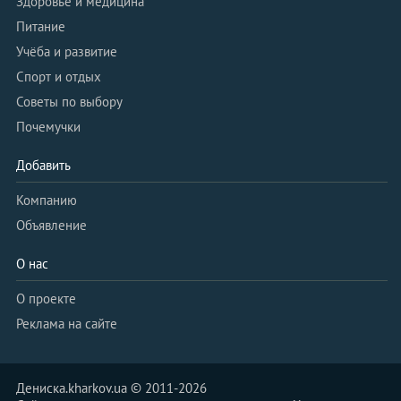
Здоровье и медицина
Питание
Учёба и развитие
Спорт и отдых
Советы по выбору
Почемучки
Добавить
Компанию
Объявление
О нас
О проекте
Реклама на сайте
Дениска.kharkov.ua © 2011-2026