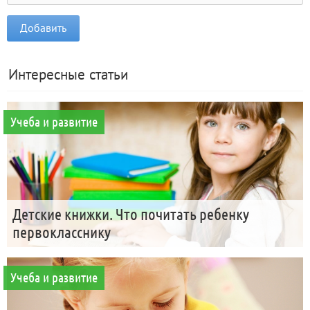
Интересные статьи
Учеба и развитие
Детские книжки. Что почитать ребенку
первокласснику
Учеба и развитие