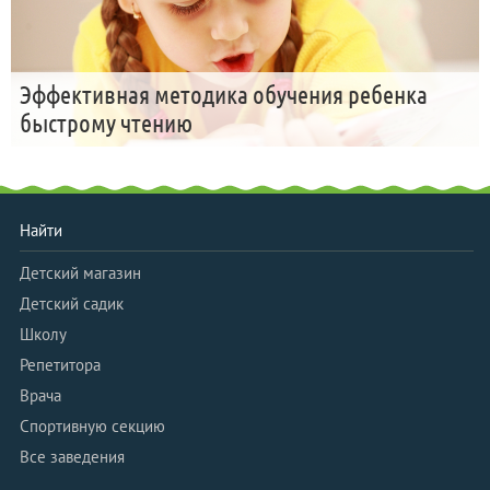
Эффективная методика обучения ребенка
быстрому чтению
Найти
Детский магазин
Детский садик
Школу
Репетитора
Врача
Спортивную секцию
Все заведения