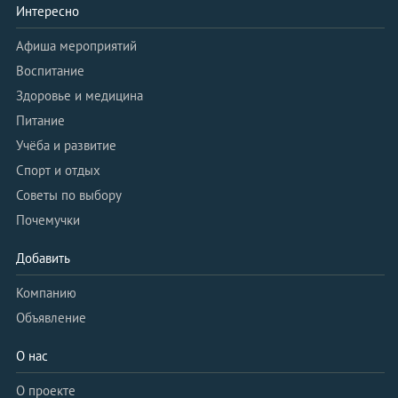
Интересно
Афиша мероприятий
Воспитание
Здоровье и медицина
Питание
Учёба и развитие
Спорт и отдых
Советы по выбору
Почемучки
Добавить
Компанию
Объявление
О нас
О проекте