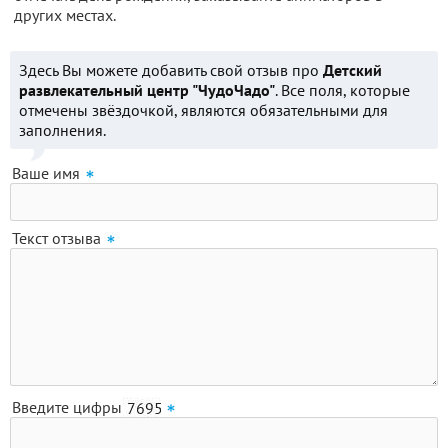
других местах.
Здесь Вы можете добавить свой отзыв про
Детский
развлекательный центр "ЧудоЧадо"
. Все поля, которые
отмечены звёздочкой, являются обязательными для
заполнения.
Ваше имя
Текст отзыва
Введите цифры