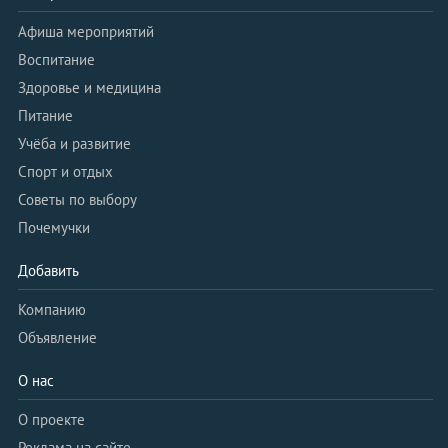
Афиша мероприятий
Воспитание
Здоровье и медицина
Питание
Учёба и развитие
Спорт и отдых
Советы по выбору
Почемучки
Добавить
Компанию
Объявление
О нас
О проекте
Реклама на сайте