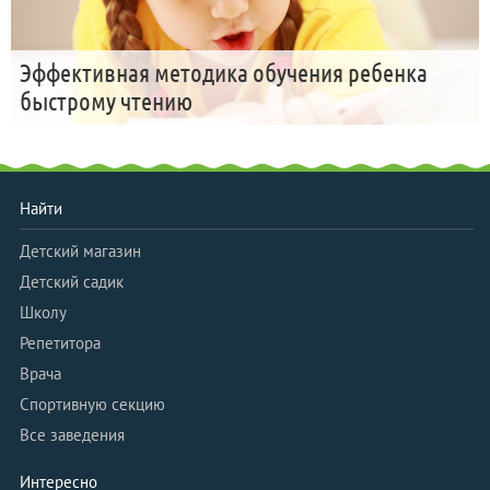
Эффективная методика обучения ребенка
быстрому чтению
Найти
Детский магазин
Детский садик
Школу
Репетитора
Врача
Спортивную секцию
Все заведения
Интересно