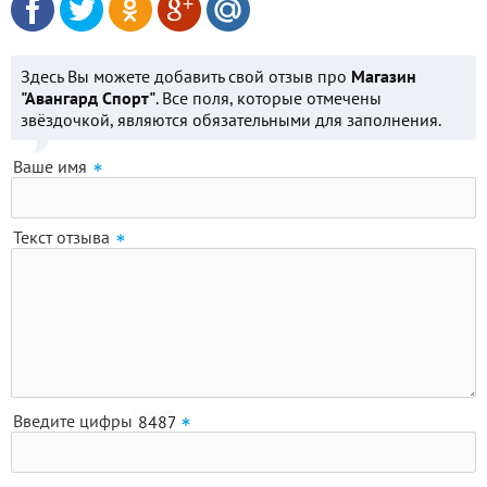
Здесь Вы можете добавить свой отзыв про
Магазин
"Авангард Спорт"
. Все поля, которые отмечены
звёздочкой, являются обязательными для заполнения.
Ваше имя
Текст отзыва
Введите цифры