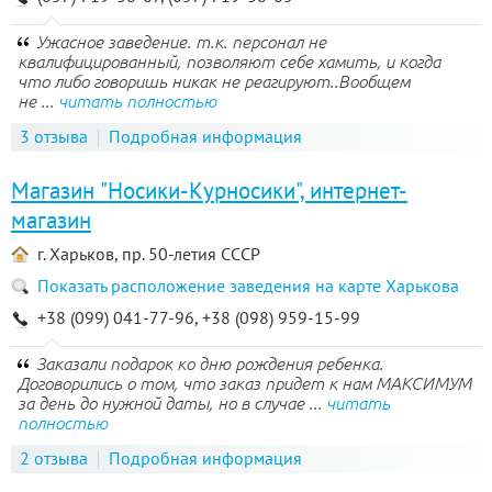
Ужасное заведение. т.к. персонал не
квалифицированный, позволяют себе хамить, и когда
что либо говоришь никак не реагируют..Вообщем
не ...
читать полностью
3 отзыва
Подробная информация
Магазин "Носики-Курносики", интернет-
магазин
г. Харьков, пр. 50-летия СССР
Показать расположение заведения на карте Харькова
+38 (099) 041-77-96, +38 (098) 959-15-99
Заказали подарок ко дню рождения ребенка.
Договорились о том, что заказ придет к нам МАКСИМУМ
за день до нужной даты, но в случае ...
читать
полностью
2 отзыва
Подробная информация