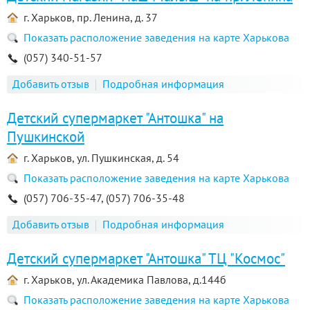
г. Харьков, пр. Ленина, д. 37
Показать расположение заведения на карте Харькова
(057) 340-51-57
Добавить отзыв
Подробная информация
Детский супермаркет "Антошка" на
Пушкинской
г. Харьков, ул. Пушкинская, д. 54
Показать расположение заведения на карте Харькова
(057) 706-35-47, (057) 706-35-48
Добавить отзыв
Подробная информация
Детский супермаркет "Антошка" ТЦ "Космос"
г. Харьков, ул. Академика Павлова, д.144б
Показать расположение заведения на карте Харькова