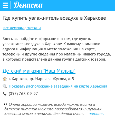
Дениска
Где купить увлажнитель воздуха в Харькове
Все компании
/
Магазины
Здесь вы найдёте информацию о том, где купить
увлажнитель воздуха в Харькове. К вашему вниманию
адреса и информация о местоположении на карте,
телефоны и другие сведения про магазины нашего города,
в которых представлена данная группа детских товаров.
Детский магазин "Наш Малыш"
г. Харьков, пр. Маршала Жукова, д. 5
Показать расположение заведения на карте Харькова
(057) 768-09-97
Очень хороший магазин, всегда можно найти и
детское питание нужного производителя и игрушек
классных много и вещички для деток очень ...
читать