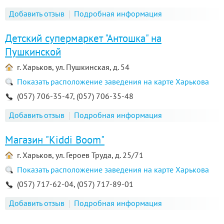
Добавить отзыв
Подробная информация
Детский супермаркет "Антошка" на
Пушкинской
г. Харьков, ул. Пушкинская, д. 54
Показать расположение заведения на карте Харькова
(057) 706-35-47, (057) 706-35-48
Добавить отзыв
Подробная информация
Магазин "Kiddi Boom"
г. Харьков, ул. Героев Труда, д. 25/71
Показать расположение заведения на карте Харькова
(057) 717-62-04, (057) 717-89-01
Добавить отзыв
Подробная информация