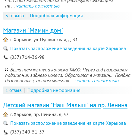
что либо говоришь никак не реагируют..Вообщем
не ...
читать полностью
3 отзыва
Подробная информация
Магазин "Мамин дом"
г. Харьков, ул. Пушкинская, д. 31
Показать расположение заведения на карте Харькова
(057) 714-36-98
Была там куплена коляска ТАКО. Через год развалился
подшипник заднего колеса. Обратился в магазин... Полдня
дозванивался, потом мальчик ...
читать полностью
1 отзыв
Подробная информация
Детский магазин "Наш Малыш" на пр. Ленина
г. Харьков, пр. Ленина, д. 37
Показать расположение заведения на карте Харькова
(057) 340-51-57