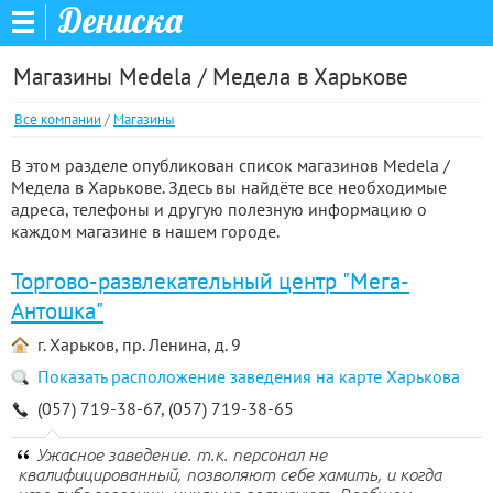
Дениска
Магазины Medela / Медела в Харькове
Все компании
/
Магазины
В этом разделе опубликован список магазинов Medela /
Медела в Харькове. Здесь вы найдёте все необходимые
адреса, телефоны и другую полезную информацию о
каждом магазине в нашем городе.
Торгово-развлекательный центр "Мега-
Антошка"
г. Харьков, пр. Ленина, д. 9
Показать расположение заведения на карте Харькова
(057) 719-38-67, (057) 719-38-65
Ужасное заведение. т.к. персонал не
квалифицированный, позволяют себе хамить, и когда