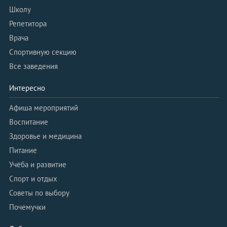
Школу
Репетитора
Врача
Спортивную секцию
Все заведения
Интересно
Афиша мероприятий
Воспитание
Здоровье и медицина
Питание
Учёба и развитие
Спорт и отдых
Советы по выбору
Почемучки