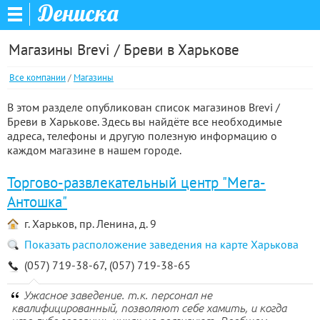
Дениска
Магазины Brevi / Бреви в Харькове
Все компании
/
Магазины
В этом разделе опубликован список магазинов Brevi /
Бреви в Харькове. Здесь вы найдёте все необходимые
адреса, телефоны и другую полезную информацию о
каждом магазине в нашем городе.
Торгово-развлекательный центр "Мега-
Антошка"
г. Харьков, пр. Ленина, д. 9
Показать расположение заведения на карте Харькова
(057) 719-38-67, (057) 719-38-65
Ужасное заведение. т.к. персонал не
квалифицированный, позволяют себе хамить, и когда