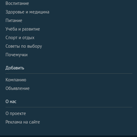
Воспитание
Здоровье и медицина
Питание
Учёба и развитие
Спорт и отдых
Советы по выбору
Почемучки
Добавить
Компанию
Объявление
О нас
О проекте
Реклама на сайте