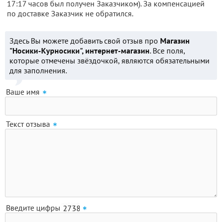
17:17 часов был получен Заказчиком). За компенсацией
по доставке Заказчик не обратился.
Здесь Вы можете добавить свой отзыв про
Магазин
"Носики-Курносики", интернет-магазин
. Все поля,
которые отмечены звёздочкой, являются обязательными
для заполнения.
Ваше имя
Текст отзыва
Введите цифры