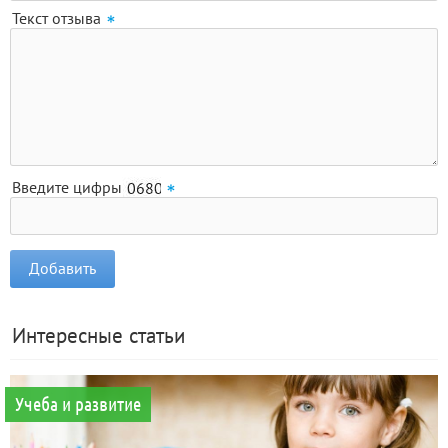
Текст отзыва
Введите цифры
Интересные статьи
Учеба и развитие