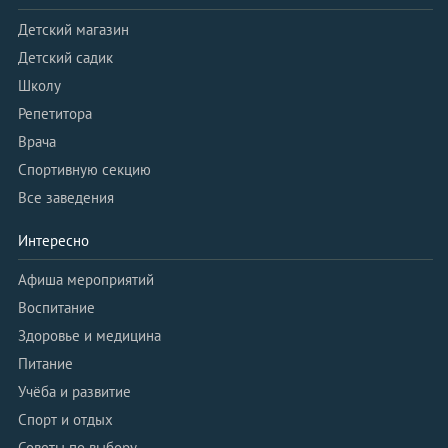
Детский магазин
Детский садик
Школу
Репетитора
Врача
Спортивную секцию
Все заведения
Интересно
Афиша мероприятий
Воспитание
Здоровье и медицина
Питание
Учёба и развитие
Спорт и отдых
Советы по выбору