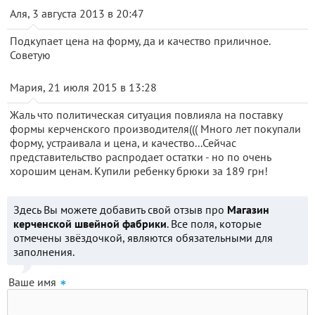
Аля, 3 августа 2013 в 20:47
Подкупает цена на форму, да и качество приличное.
Советую
Мария, 21 июля 2015 в 13:28
Жаль что политическая ситуация повлияла на поставку
формы керченского производителя((( Много лет покупали
форму, устраивала и цена, и качество...Сейчас
представительство распродает остатки - но по очень
хорошим ценам. Купили ребенку брюки за 189 грн!
Здесь Вы можете добавить свой отзыв про
Магазин
керченской швейной фабрики
. Все поля, которые
отмечены звёздочкой, являются обязательными для
заполнения.
Ваше имя