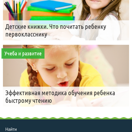
Детские книжки. Что почитать ребенку
первокласснику
Учеба и развитие
Эффективная методика обучения ребенка
быстрому чтению
Найти