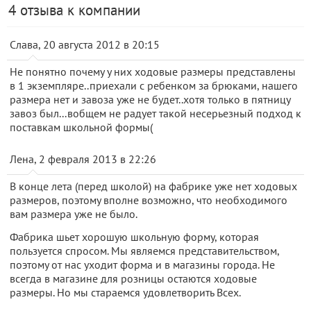
4 отзыва к компании
Слава, 20 августа 2012 в 20:15
Не понятно почему у них ходовые размеры представлены
в 1 экземпляре..приехали с ребенком за брюками, нашего
размера нет и завоза уже не будет..хотя только в пятницу
завоз был...вобщем не радует такой несерьезный подход к
поставкам школьной формы(
Лена, 2 февраля 2013 в 22:26
В конце лета (перед школой) на фабрике уже нет ходовых
размеров, поэтому вполне возможно, что необходимого
вам размера уже не было.
Фабрика шьет хорошую школьную форму, которая
пользуется спросом. Мы являемся представительством,
поэтому от нас уходит форма и в магазины города. Не
всегда в магазине для розницы остаются ходовые
размеры. Но мы стараемся удовлетворить Всех.