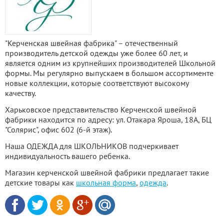
"Керченская швейная фабрика" – отечественный
производитель детской одежды уже более 60 лет, и
является одним из крупнейших производителей Школьной
формы. Мы регулярно выпускаем в большом ассортименте
новые коллекции, которые соответствуют высокому
качеству.
Харьковское представительство Керченской швейной
фабрики находится по адресу: ул. Отакара Яроша, 18А, БЦ
"Солярис", офис 602 (6-й этаж).
Наша ОДЕЖДА для ШКОЛЬНИКОВ подчеркивает
индивидуальность вашего ребенка.
Магазин керченской швейной фабрики предлагает такие
детские товары как
школьная форма
,
одежда
.